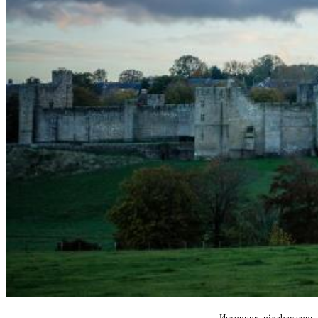
Источник: pixabay.com