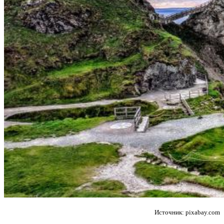
Источник: pixabay.com