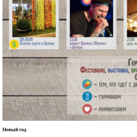
Новый год