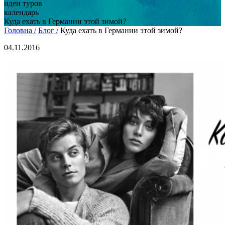
идеи туров
календарь
Куда ехать в Германии этой зимой?
Головна /
Блог /
Куда ехать в Германии этой зимой?
04.11.2016