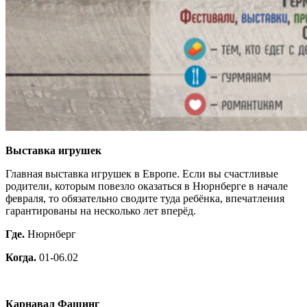
Выставка игрушек
Главная выставка игрушек в Европе. Если вы счастливые
родители, которым повезло оказаться в Нюрнберге в начале
февраля, то обязательно сводите туда ребёнка, впечатления
гарантированы на несколько лет вперёд.
Где.
Нюрнберг
Когда.
01-06.02
Карнавал Фашинг