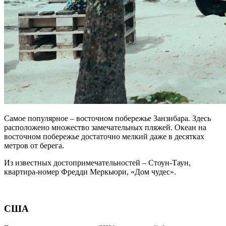
Самое популярное – восточном побережье Занзибара. Здесь
расположено множество замечательных пляжей. Океан на
восточном побережье достаточно мелкий даже в десятках
метров от берега.
Из известных достопримечательностей – Стоун-Таун,
квартира-номер Фредди Меркьюри, «Дом чудес».
США