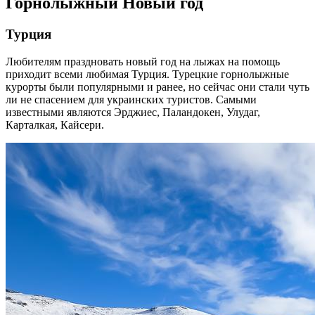
Горнолыжный Новый год
Турция
Любителям праздновать новый год на лыжах на помощь
приходит всеми любимая Турция. Турецкие горнолыжные
курорты были популярными и ранее, но сейчас они стали чуть
ли не спасением для украинских туристов. Самыми
известными являются Эрджиес, Паландокен, Улудаг,
Карталкая, Кайсери.