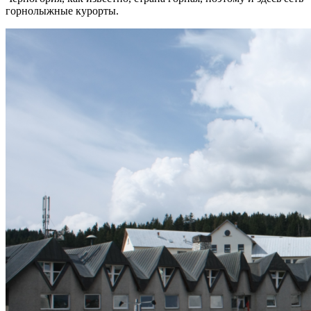
горнолыжные курорты.