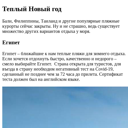
Теплый Новый год
Бали, Филиппины, Таиланд и другие популярные пляжные
курорты сейчас закрыты. Ну и не страшно, ведь существует
множество других вариантов отдыха у моря.
Египет
Египет – ближайшие к нам теплые пляжи для зимнего отдыха.
Если хочется отдохнуть быстро, качественно и недорого –
смело выбирайте Египет. Страна открыта для туристов, для
въезда в страну необходим негативный тест на Covid-19,
сделанный не позднее чем за 72 часа до прилета. Сертификат
теста должен был на английском языке.