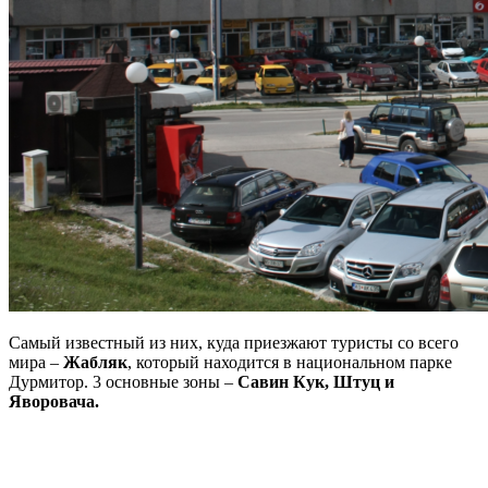
Самый известный из них, куда приезжают туристы со всего
мира –
Жабляк
, который находится в национальном парке
Дурмитор. 3 основные зоны –
Савин Кук, Штуц и
Яворовача.