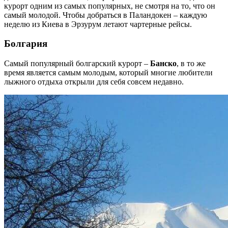
курорт одним из самых популярных, не смотря на то, что он
самый молодой. Чтобы добраться в Паландокен – каждую
неделю из Киева в Эрзурум летают чартерные рейсы.
Болгария
Самый популярный болгарский курорт –
Банско
, в то же
время является самым молодым, который многие любители
лыжного отдыха открыли для себя совсем недавно.