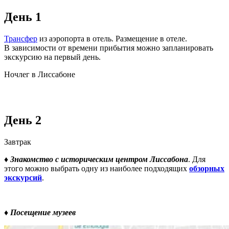
День 1
Трансфер
из аэропорта в отель. Размещение в отеле.
В зависимости от времени прибытия можно запланировать
экскурсию на первый день.
Ночлег в Лиссабоне
День 2
Завтрак
♦ Знакомство с историческим центром Лиссабона
. Для
этого можно выбрать одну из наиболее подходящих
обзорных
экскурсий
.
♦
Посещение музеев