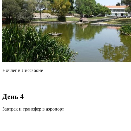
Ночлег в Лиссабоне
День 4
Завтрак и трансфер в аэропорт