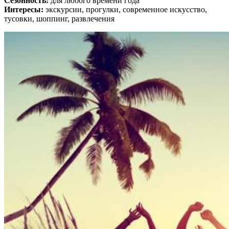
Сезонность:
для любого времени года
Интересы:
экскурсии, прогулки, современное искусство,
тусовки, шоппинг, развлечения