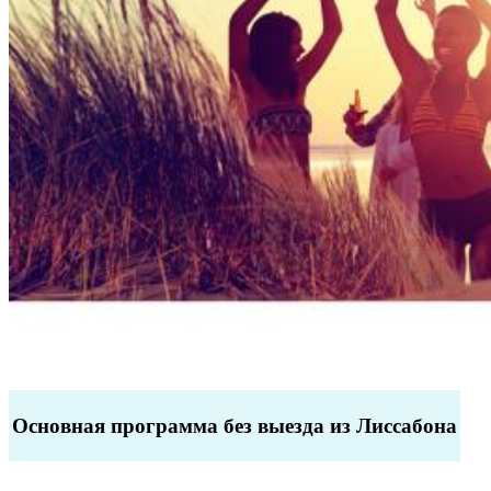
Основная программа без выезда из Лиссабона