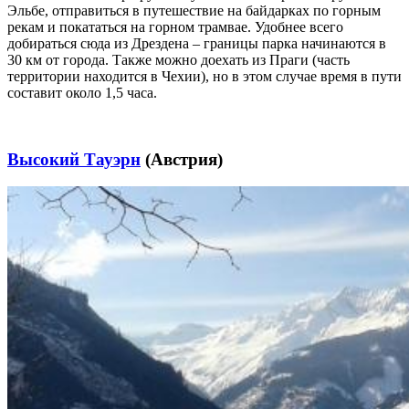
Эльбе, отправиться в путешествие на байдарках по горным
рекам и покататься на горном трамвае. Удобнее всего
добираться сюда из Дрездена – границы парка начинаются в
30 км от города. Также можно доехать из Праги (часть
территории находится в Чехии), но в этом случае время в пути
составит около 1,5 часа.
Высокий Тауэрн
(Австрия)