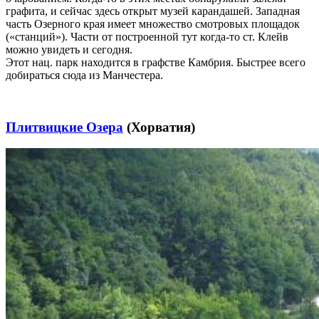
графита, и сейчас здесь открыт музей карандашей. Западная
часть Озерного края имеет множество смотровых площадок
(«станций»). Части от построенной тут когда-то ст. Клейв
можно увидеть и сегодня.
Этот нац. парк находится в графстве Камбрия. Быстрее всего
добираться сюда из Манчестера.
Плитвицкие Озера
(Хорватия)