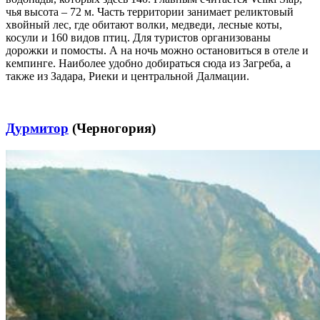
чья высота – 72 м. Часть территории занимает реликтовый
хвойный лес, где обитают волки, медведи, лесные коты,
косули и 160 видов птиц. Для туристов организованы
дорожки и помосты. А на ночь можно остановиться в отеле и
кемпинге. Наиболее удобно добираться сюда из Загреба, а
также из Задара, Риеки и центральной Далмации.
Дурмитор
(Черногория)