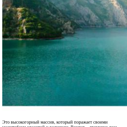
Это высокогорный массив, который поражает своими