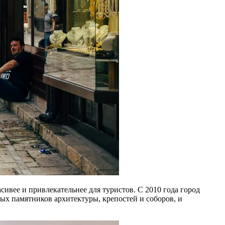
сивее и привлекательнее для туристов. С 2010 года город
ных памятников архитектуры, крепостей и соборов, и