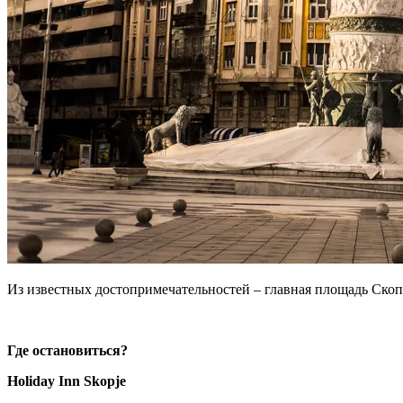
Из известных достопримечательностей – главная площадь Скопь
Где остановиться?
Holiday Inn Skopje