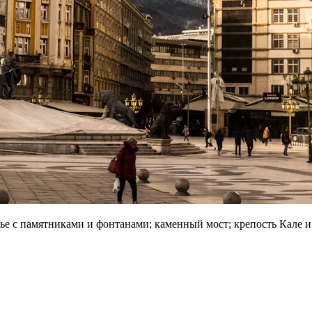
е с памятниками и фонтанами; каменный мост; крепость Кале и 