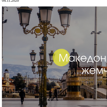
04.11.2020