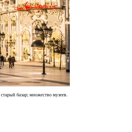
старый базар; множество музеев.