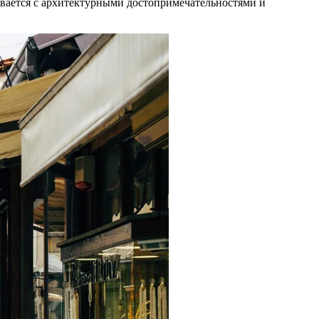
вается с архитектурными достопримечательностями и