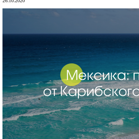
26.10.2020