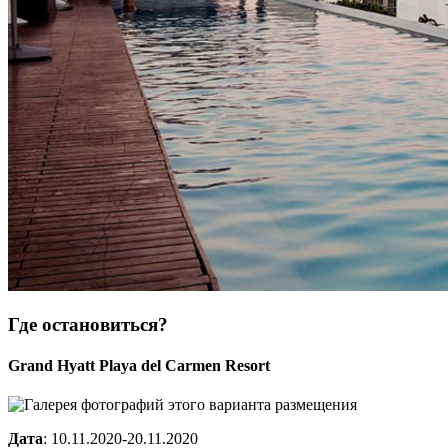
Где остановиться?
Grand Hyatt Playa del Carmen Resort
Дата
: 10.11.2020-20.11.2020