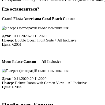
Где остановиться?
Grand Fiesta Americana Coral Beach Cancun
Дата
: 10.11.2020-20.11.2020
Номер
: Double Ocean Front Suite + All Inclusive
Цена
: €2051
Moon Palace Cancun — All Inclusive
Дата
: 10.11.2020-20.11.2020
Номер
: Deluxe Room with Garden View + All Inclusive
Цена
: €2944
Плайя-дель-Кармен