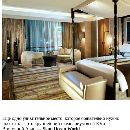
Еще одно удивительное место, которое обязательно нужно
посетить — это крупнейший океанариум всей Юго-
Восточной Азии —
Siam Ocean World
.