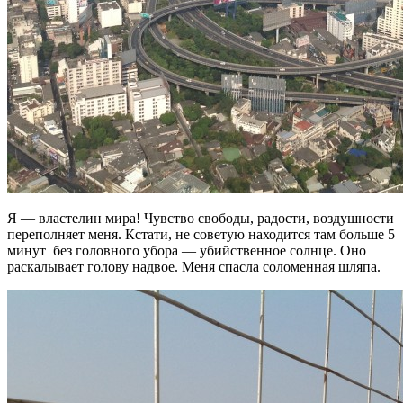
Я — властелин мира! Чувство свободы, радости, воздушности
переполняет меня. Кстати, не советую находится там больше 5
минут без головного убора — убийственное солнце. Оно
раскалывает голову надвое. Меня спасла соломенная шляпа.