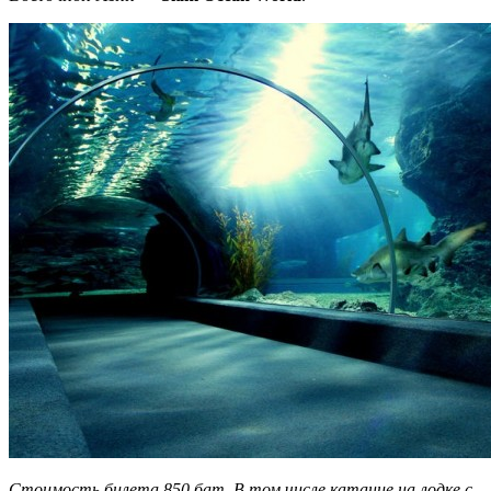
Стоимость билета 850 бат. В том числе катание на лодке с