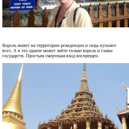
Король живет на территории резиденции и сюда пускают
всех. А в это здание может зайти только король и главы
государств. Простым смертным вход воспрещен.