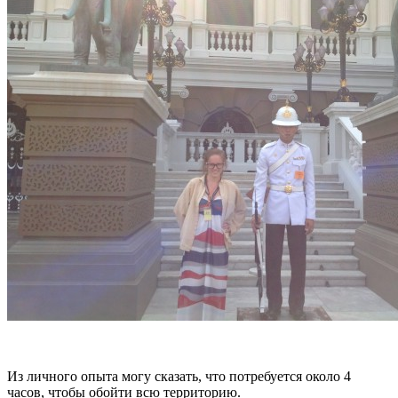
Из личного опыта могу сказать, что потребуется около 4
часов, чтобы обойти всю территорию.