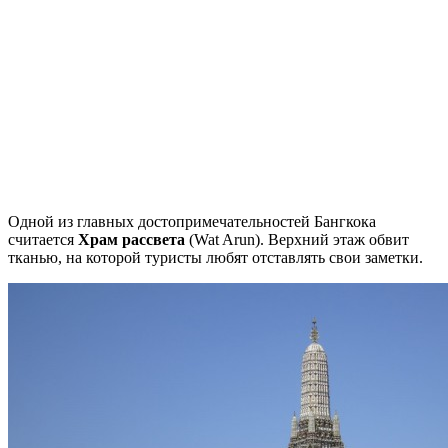
Одной из главных достопримечательностей Бангкока
считается
Храм рассвета
(Wat Arun). Верхний этаж обвит
тканью, на которой туристы любят отставлять свои заметки.