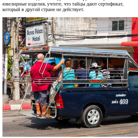
ювелирные изделия, учтите, что тайцы дают сертификат,
который в другой стране не действует.