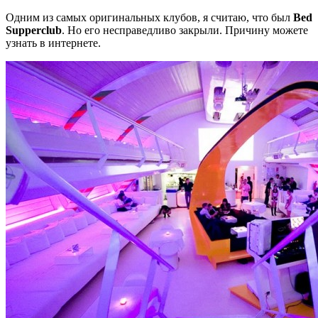
Одним из самых оригинальных клубов, я считаю, что был
Bed
Supperclub
. Но его несправедливо закрыли. Причину можете
узнать в интернете.