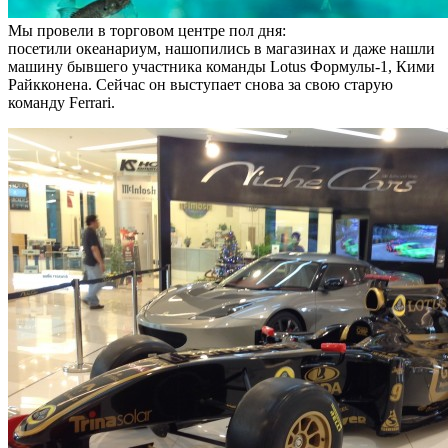
Мы провели в торговом центре пол дня:
посетили океанариум, нашопились в магазинах и даже нашли
машину бывшего участника команды Lotus Формулы-1, Кими
Райкконена. Сейчас он выступает снова за свою старую
команду Ferrari.