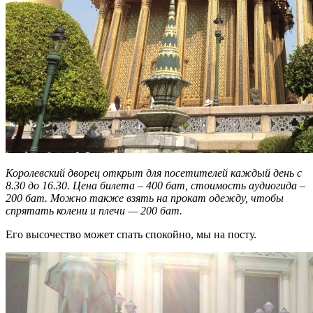
Королевский дворец открыт для посетителей каждый день с
8.30 до 16.30. Цена билета – 400 бат, стоимость аудиогида –
200 бат. Можно также взять на прокат одежду, чтобы
спрятать колени и плечи — 200 бат.
Его высочество может спать спокойно, мы на посту.