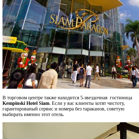
В торговом центре также находится 5-звездочная гостиница
Kempinski Hotel Siam
.
Если у вас клиенты хотят чистоту,
гарантированый сервис и номера без тараканов, советую
выбирать именно этот отель.