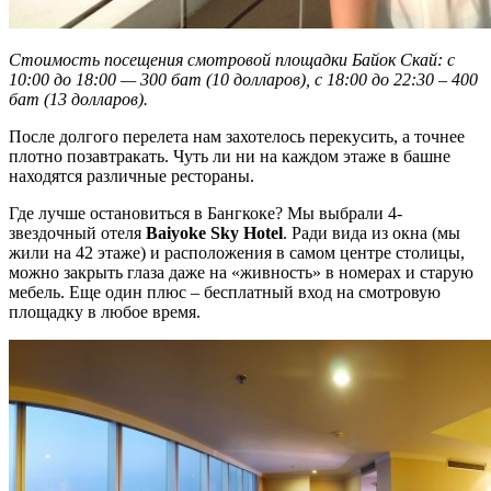
Стоимость посещения смотровой площадки Байок Скай: с
10:00 до 18:00 — 300 бат (10 долларов), с 18:00 до 22:30 – 400
бат (13 долларов).
После долгого перелета нам захотелось перекусить, а точнее
плотно позавтракать. Чуть ли ни на каждом этаже в башне
находятся различные рестораны.
Где лучше остановиться в Бангкоке? Мы выбрали 4-
звездочный отеля
Baiyoke Sky Hotel
. Ради вида из окна (мы
жили на 42 этаже) и расположения в самом центре столицы,
можно закрыть глаза даже на «живность» в номерах и старую
мебель. Еще один плюс – бесплатный вход на смотровую
площадку в любое время.