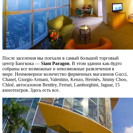
После заселения мы поехали в самый большой торговый
центр Бангкока —
Siam Paragon
. В этом здании как-будто
собраны все возможные и невозможные развлечения в
мире. Неимоверное количество фирменных магазинов Gucci,
Chanel, Giorgio Armani, Valentino, Kenzo, Hermès, Jimmy Choo,
Chloé, автосалонов Bentley, Ferrari, Lamborghini, Jaguar, 15
кинотеатров. Здесь есть все.