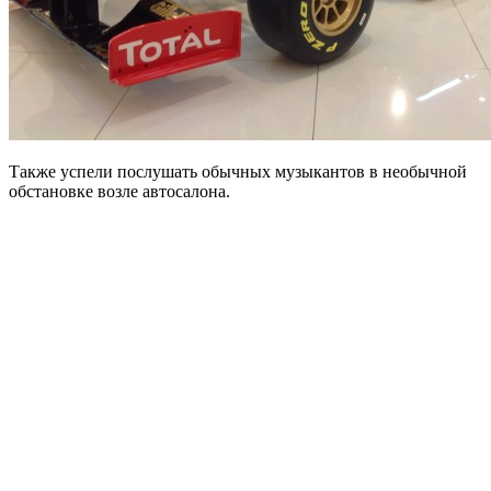
Также успели послушать обычных музыкантов в необычной
обстановке возле автосалона.