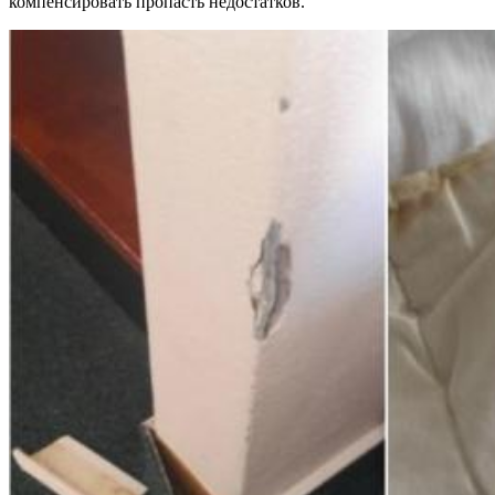
компенсировать пропасть недостатков.