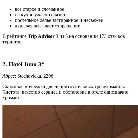
всё старое и сломанное
на кухне ужасно грязно
постельное белье застиранное и несвежее
душевая вызывает отвращение
В рейтинге
Trip Advisor
3 из 5 на основании 173 отзывов
туристов.
2. Hotel Juno 3*
Адрес
: Stechovicka, 2296
Скромная ночлежка для непритязательных тревеломанов.
Чистота, качество сервиса и обстановка в отеле однозначно
хромают.