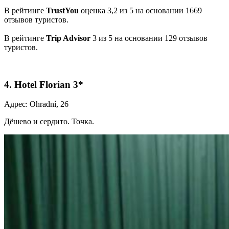
В рейтинге
TrustYou
оценка 3,2 из 5 на основании 1669
отзывов туристов.
В рейтинге
Trip Advisor
3 из 5 на основании 129 отзывов
туристов.
4. Hotel Florian 3*
Адрес: Ohradní, 26
Дёшево и сердито. Точка.