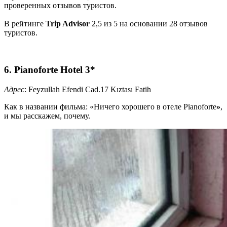
проверенных отзывов туристов.
В рейтинге
Trip Advisor
2,5 из 5 на основании 28 отзывов
туристов.
6. Pianoforte Hotel 3*
Адрес
: Feyzullah Efendi Cad.17 Kıztası Fatih
Как в названии фильма: «Ничего хорошего в отеле Pianoforte
»
,
и мы расскажем, почему.