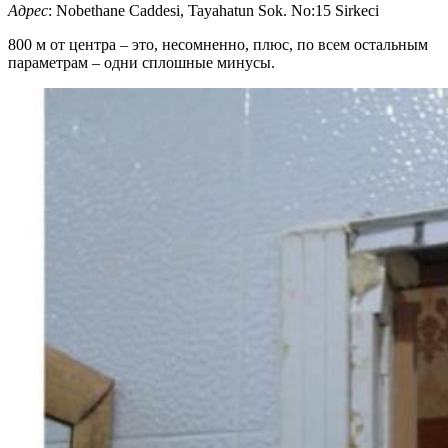
Адрес
: Nobethane Caddesi, Tayahatun Sok. No:15 Sirkeci
800 м от центра – это, несомненно, плюс, по всем остальным
параметрам – одни сплошные минусы.