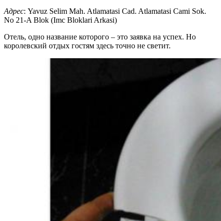
Адрес
: Yavuz Selim Mah. Atlamatasi Cad. Atlamatasi Cami Sok.
No 21-A Blok (Imc Bloklari Arkasi)
Отель, одно название которого – это заявка на успех. Но
королевский отдых гостям здесь точно не светит.