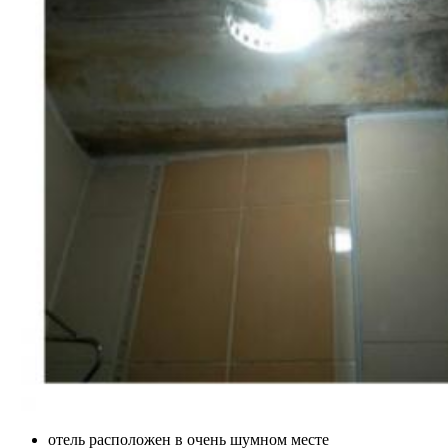
отель расположен в очень шумном месте