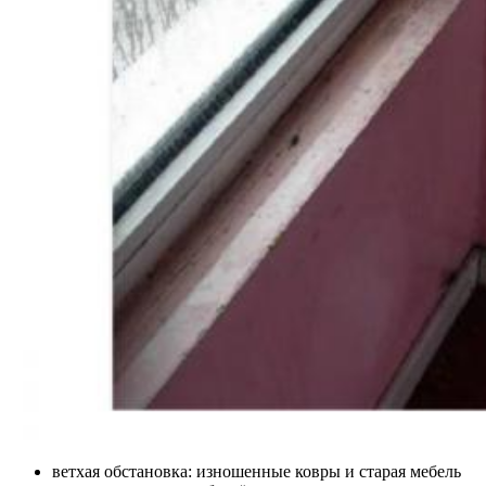
ветхая обстановка: изношенные ковры и старая мебель