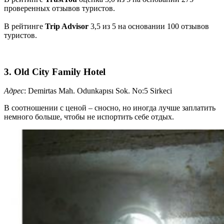
проверенных отзывов туристов.
В рейтинге
Trip Advisor
3,5 из 5 на основании 100 отзывов
туристов.
3. Old City Family Hotel
Адрес
: Demirtas Mah. Odunkapısı Sok. No:5 Sirkeci
В соотношении с ценой – сносно, но иногда лучше заплатить
немного больше, чтобы не испортить себе отдых.