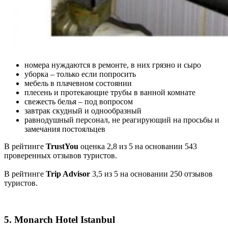
номера нуждаются в ремонте, в них грязно и сыро
уборка – только если попросить
мебель в плачевном состоянии
плесень и протекающие трубы в ванной комнате
свежесть белья – под вопросом
завтрак скудный и однообразный
равнодушный персонал, не реагирующий на просьбы и
замечания постояльцев
В рейтинге
TrustYou
оценка 2,8 из 5 на основании 543
проверенных отзывов туристов.
В рейтинге
Trip Advisor
3,5 из 5 на основании 250 отзывов
туристов.
5. Monarch Hotel Istanbul