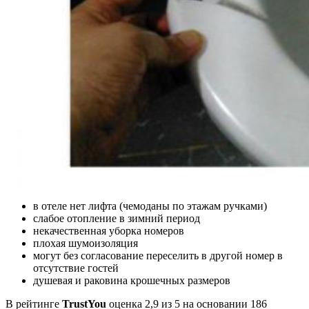
в отеле нет лифта (чемоданы по этажам ручками)
слабое отопление в зимний период
некачественная уборка номеров
плохая шумоизоляция
могут без согласование переселить в другой номер в
отсутствие гостей
душевая и раковина крошечных размеров
В рейтинге
TrustYou
оценка 2,9 из 5 на основании 186