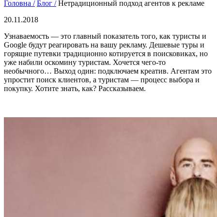
Головна /
Блог /
Нетрадиционный подход агентов к рекламе
20.11.2018
Узнаваемость — это главный показатель того, как туристы и
Google будут реагировать на вашу рекламу. Дешевые туры и
горящие путевки традиционно котируется в поисковиках, но
уже набили оскомину туристам. Хочется чего-то
необычного… Выход один: подключаем креатив. Агентам это
упростит поиск клиентов, а туристам — процесс выбора и
покупку. Хотите знать, как? Рассказываем.