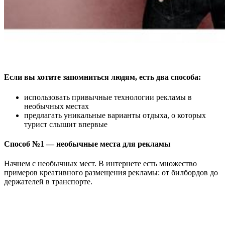
Если вы хотите запомниться людям, есть два способа:
использовать привычные технологии рекламы в
необычных местах
предлагать уникальные варианты отдыха, о которых
турист слышит впервые
Способ №1 — необычные места для рекламы
Начнем с необычных мест. В интернете есть множество
примеров креативного размещения рекламы: от билбордов до
держателей в транспорте.