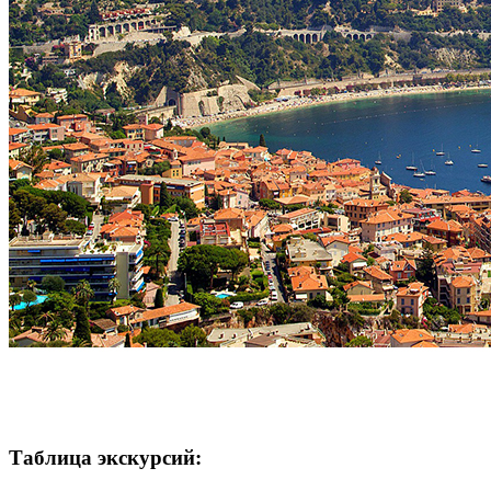
Таблица экскурсий: