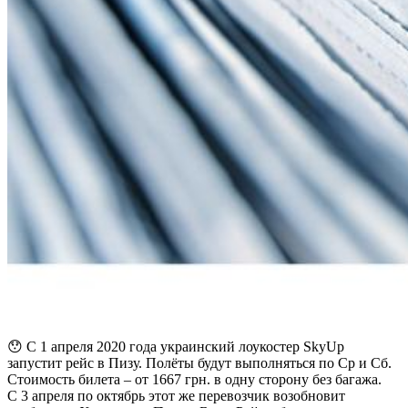
😯 С 1 апреля 2020 года украинский лоукостер SkyUp
запустит рейс в Пизу. Полёты будут выполняться по Ср и Сб.
Стоимость билета – от 1667 грн. в одну сторону без багажа.
С 3 апреля по октябрь этот же перевозчик возобновит