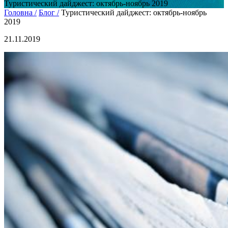
Туристический дайджест: октябрь-ноябрь 2019
Головна /
Блог /
Туристический дайджест: октябрь-ноябрь
2019
21.11.2019