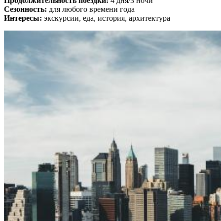
Продолжительность поездки:
4 дня/3 ночи
Сезонность:
для любого времени года
Интересы:
экскурсии, еда, история, архитектура