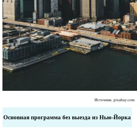
Источник: pixabay.com
Основная программа без выезда из Нью-Йорка