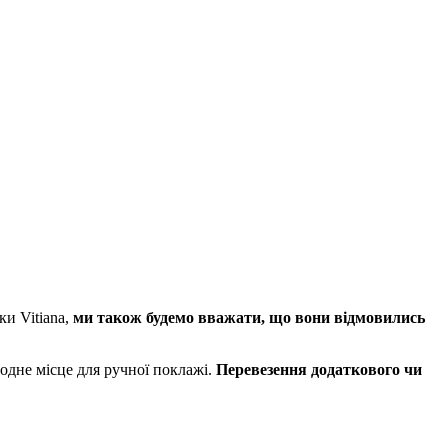
ки Vitiana,
ми також будемо вважати, що вони відмовились
 одне місце для ручної поклажі.
Перевезення додаткового чи