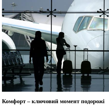
Комфорт – ключовий момент подорожі