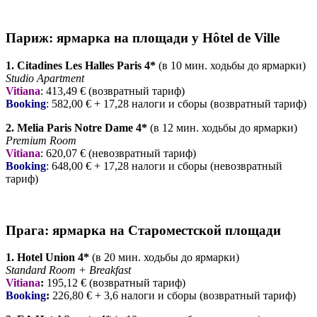
Париж: ярмарка на площади у Hôtel de Ville
1. Citadines Les Halles Paris 4*
(в 10 мин. ходьбы до ярмарки)
Studio Apartment
Vitiana
: 413,49 € (возвратный тариф)
Booking
: 582,00 € + 17,28 налоги и сборы (возвратный тариф)
2. Melia Paris Notre Dame 4*
(в 12 мин. ходьбы до ярмарки)
Premium Room
Vitiana
: 620,07 € (невозвратный тариф)
Booking
: 648,00 € + 17,28 налоги и сборы (невозвратный
тариф)
Прага: ярмарка на Староместской площади
1. Hotel Union 4*
(в 20 мин. ходьбы до ярмарки)
Standard Room + Breakfast
Vitiana
:
195,12 € (возвратный тариф)
Booking
:
226,80 € + 3,6 налоги и сборы (возвратный тариф)