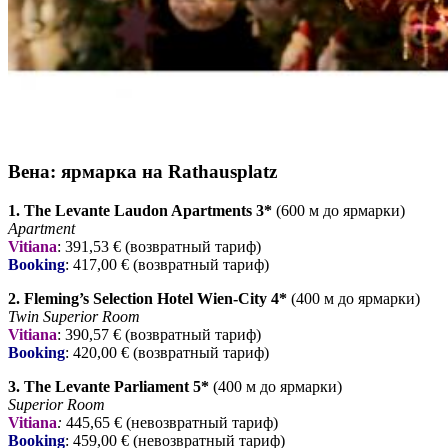
Вена: ярмарка на Rathausplatz
1. The Levante Laudon Apartments 3*
(600 м до ярмарки)
Apartment
Vitiana
: 391,53 € (возвратный тариф)
Booking
: 417,00 € (возвратный тариф)
2. Fleming’s Selection Hotel Wien-City
4*
(400 м до ярмарки)
Twin Superior Room
Vitiana
: 390,57 € (возвратный тариф)
Booking
: 420,00 € (возвратный тариф)
3. The Levante Parliament 5*
(400 м до ярмарки)
Superior Room
Vitiana
:
445,65 € (невозвратный тариф)
Booking
: 459,00 € (невозвратный тариф)