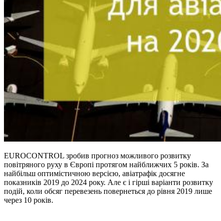
EUROCONTROL зробив прогноз можливого розвитку
повітряного руху в Європі протягом найближчих 5 років. За
найбільш оптимістичною версією, авіатрафік досягне
показників 2019 до 2024 року. Але є і гірші варіанти розвитку
подій, коли обсяг перевезень повернеться до рівня 2019 лише
через 10 років.