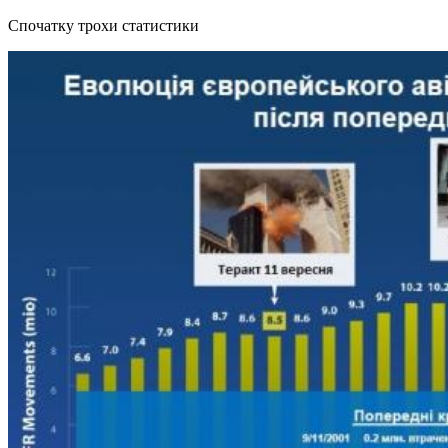
Спочатку трохи статистики