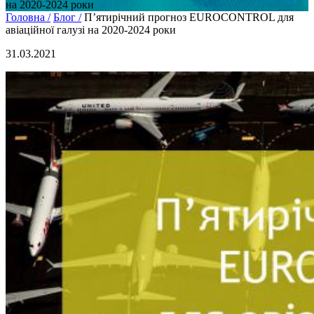
на 2020-2024 роки
Головна /
Блог /
П’ятирічний прогноз EUROCONTROL для
авіаційної галузі на 2020-2024 роки
31.03.2021