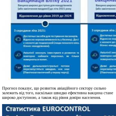
Прогноз показує, що розвиток авіаційного сектору сильно
залежить від того, наскільки швидко ефективна вакцина стане
широко доступною, а також від рівня довіри населення.