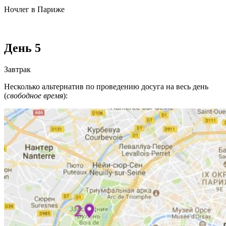
Ночлег в Париже
День 5
Завтрак
Несколько альтернатив по проведению досуга на весь день
(
свободное время
):