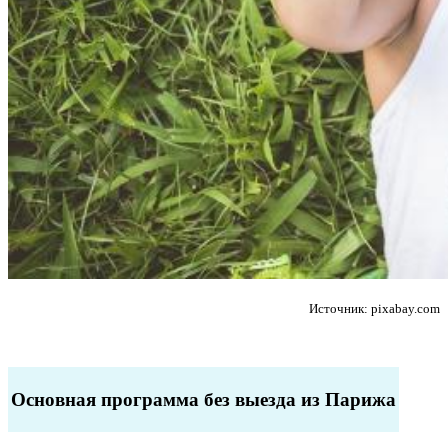
Дізнатися більше!
Источник: pixabay.com
Основная программа без выезда из Парижа