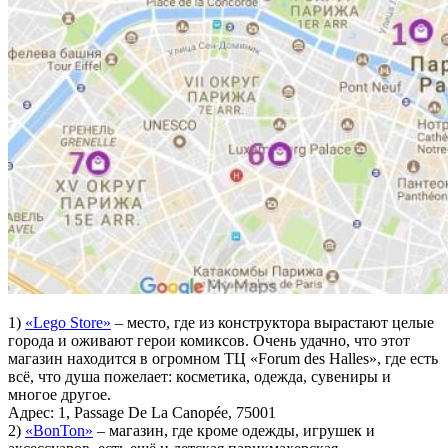
1)
«Lego Store»
– место, где из конструктора вырастают целые
города и оживают герои комиксов. Очень удачно, что этот
магазин находится в огромном ТЦ «Forum des Halles», где есть
всё, что душа пожелает: косметика, одежда, сувениры и
многое другое.
Адрес: 1, Passage De La Canopée, 75001
2)
«BonTon»
– магазин, где кроме одежды, игрушек и