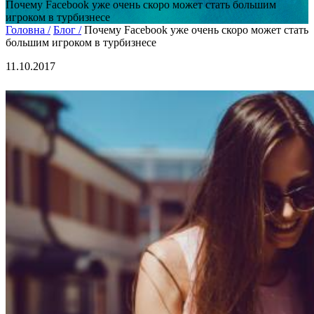
Почему Facebook уже очень скоро может стать большим
игроком в турбизнесе
Головна /
Блог /
Почему Facebook уже очень скоро может стать
большим игроком в турбизнесе
11.10.2017