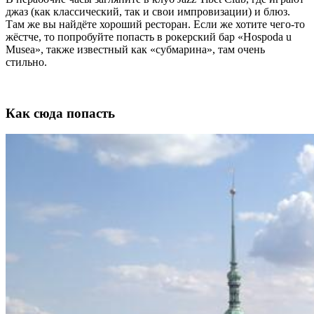
джаз (как классический, так и свои импровизации) и блюз.
Там же вы найдёте хороший ресторан. Если же хотите чего-то
жёстче, то попробуйте попасть в рокерский бар «Hospoda u
Musea», также известный как «субмарина», там очень
стильно.
Как сюда попасть