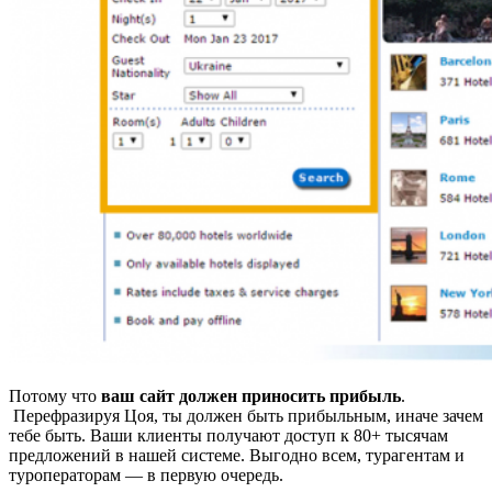
Потому что
ваш сайт должен приносить прибыль
.
Перефразируя Цоя, ты должен быть прибыльным, иначе зачем
тебе быть. Ваши клиенты получают доступ к 80+ тысячам
предложений в нашей системе. Выгодно всем, турагентам и
туроператорам — в первую очередь.