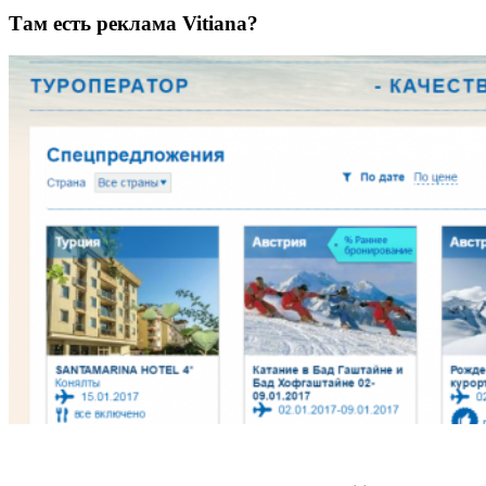
Там есть реклама Vitiana?