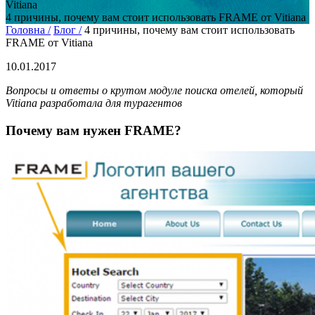
Vitiana
4 причины, почему вам стоит использовать FRAME от Vitiana
Головна /
Блог /
4 причины, почему вам стоит использовать
FRAME от Vitiana
10.01.2017
Вопросы и ответы о крутом модуле поиска отелей, который
Vitiana разработала для турагентов
Почему вам нужен FRAME?