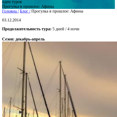
идеи туров
Прогулка в прошлое: Афины
Головна /
Блог /
Прогулка в прошлое: Афины
03.12.2014
Продолжительность тура:
5 дней / 4 ночи
Сезон:
декабрь-апрель