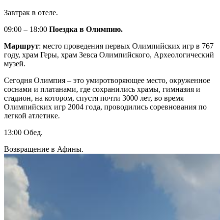
Завтрак в отеле.
09:00 – 18:00
Поездка в Олимпию.
Маршрут
: место проведения первых Олимпийских игр в 767
году, храм Геры, храм Зевса Олимпийского, Археологический
музей.
Сегодня Олимпия – это умиротворяющее место, окруженное
соснами и платанами, где сохранились храмы, гимназия и
стадион, на котором, спустя почти 3000 лет, во время
Олимпийских игр 2004 года, проводились соревнования по
легкой атлетике.
13:00 Обед.
Возвращение в Афины.