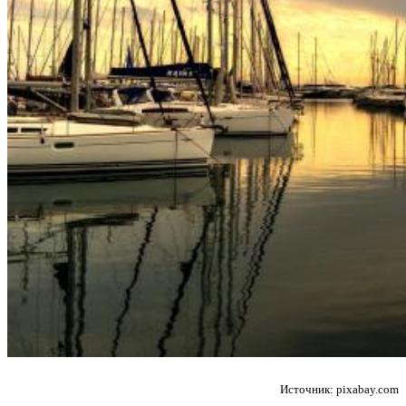
Источник: pixabay.com