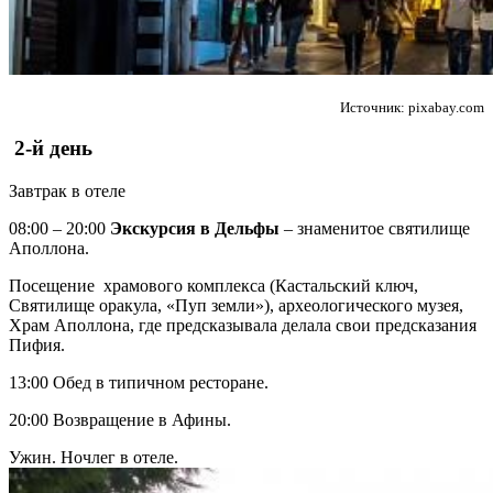
Источник: pixabay.com
2-й день
Завтрак в отеле
08:00 – 20:00
Экскурсия в Дельфы
– знаменитое святилище
Аполлона.
Посещение храмового комплекса (Кастальский ключ,
Святилище оракула, «Пуп земли»), археологического музея,
Храм Аполлона, где предсказывала делала свои предсказания
Пифия.
13:00 Обед в типичном ресторане.
20:00 Возвращение в Афины.
Ужин. Ночлег в отеле.