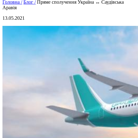
Головна /
Блог /
Пряме сполучення Україна ↔ Саудівська
Аравія
13.05.2021