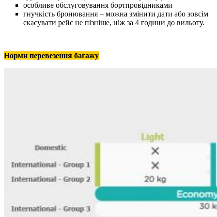
особливе обслуговування бортпровідниками
гнучкість бронювання – можна змінити дати або зовсім
скасувати рейс не пізніше, ніж за 4 години до вильоту.
Норми перевезення багажу