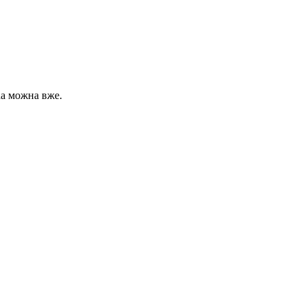
na можна вже.