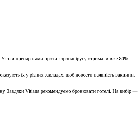
ї. Уколи препаратами проти коронавірусу отримали вже 80%
оказують їх у різних закладах, щоб довести наявність вакцини.
ну. Завдяки Vitiana рекомендуємо бронювати готелі. На вибір —