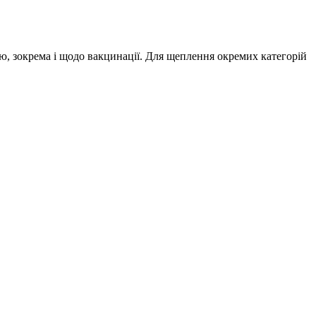
ю, зокрема і щодо вакцинації. Для щеплення окремих категорій