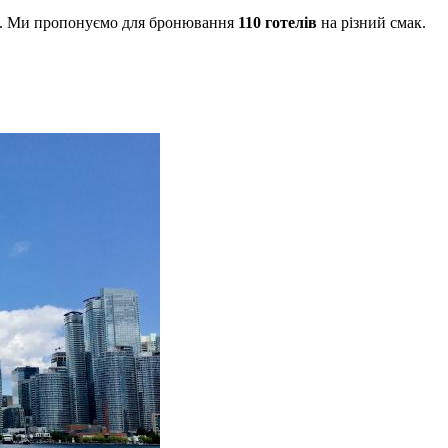
na. Ми пропонуємо для бронювання
110 готелів
на різний смак.