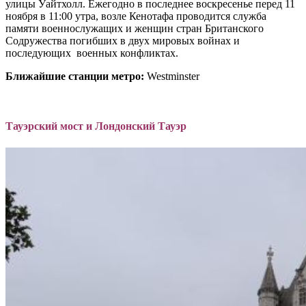
улицы Уайтхолл. Ежегодно в последнее воскресенье перед 11
ноября в 11:00 утра, возле Кенотафа проводится служба
памяти военнослужащих и женщин стран Британского
Содружества погибших в двух мировых войнах и
последующих военных конфликтах.
Ближайшие станции метро:
Westminster
Тауэрский мост и Лондонский Тауэр