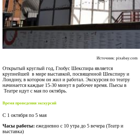
Источник: pixabay.com
Открытый круглый год, Глобус Шекспира является
крупнейшей в мире выставкой, посвященной Шекспиру и
Лондону, в котором он жил и работал. Экскурсия по театру
начинается каждые 15-30 минут в рабочее время. Пьесы в
Театре идут с мая по октябрь.
Время проведения экскурсий
С 1 октября по 5 мая
Часы работы:
ежедневно с 10 утра до 5 вечера (Театр и
выставка)