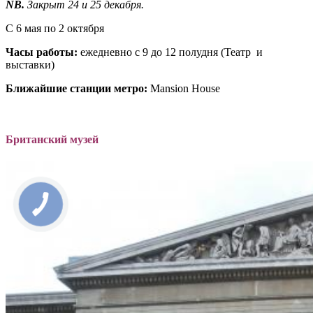
NB.
Закрыт 24 и 25 декабря.
С 6 мая по 2 октября
Часы работы:
ежедневно с 9 до 12 полудня (Театр и
выставки)
Ближайшие станции метро:
Mansion House
Британский музей