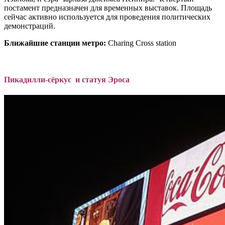
постамент предназначен для временных выставок. Площадь
сейчас активно используется для проведения политических
демонстраций.
Ближайшие станции метро:
Charing Cross station
Пикадилли-сёркус и статуя Эроса