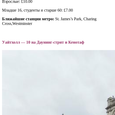
Взрослые: £10.00
Младше 16, студенты и старше 60: £7.00
Ближайшие станции метро:
St. James’s Park, Charing
Cross,Westminster
Уайтхолл — 10 на Даунинг-стрит и Кенотаф