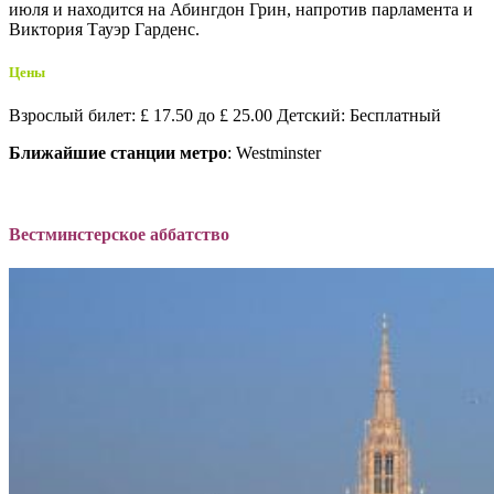
июля и находится на Абингдон Грин, напротив парламента и
Виктория Тауэр Гарденс.
Цены
Взрослый билет: £ 17.50 до £ 25.00 Детский: Бесплатный
Ближайшие станции метро
: Westminster
Вестминстерское аббатство