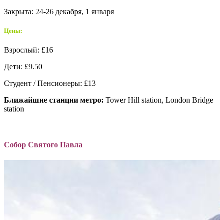
Закрыта: 24-26 декабря, 1 января
Цены:
Взрослый: £16
Дети: £9.50
Студент / Пенсионеры: £13
Ближайшие станции метро:
Tower Hill station, London Bridge
station
Собор Святого Павла