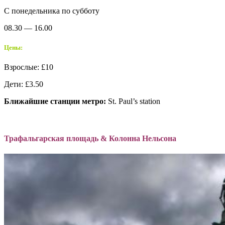
С понедельника по субботу
08.30 — 16.00
Цены:
Взрослые: £10
Дети: £3.50
Ближайшие станции метро:
St. Paul’s station
Трафальгарская площадь & Колонна Нельсона