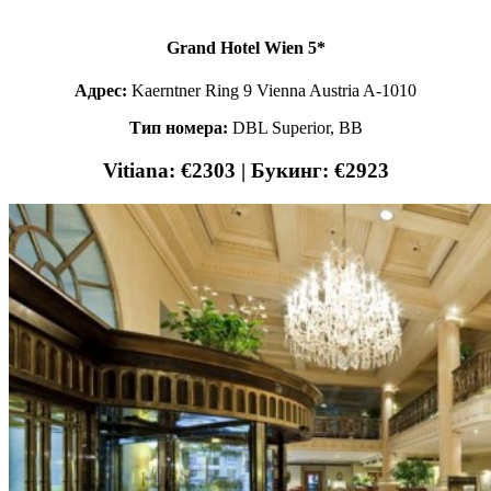
Grand Hotel Wien 5*
Адрес:
Kaerntner Ring 9 Vienna Austria A-1010
Тип номера:
DBL Superior, BB
Vitiana: €2303 | Букинг: €2923