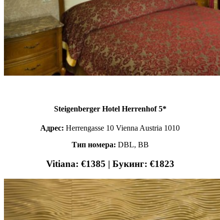
Steigenberger Hotel Herrenhof 5*
Адрес:
Herrengasse 10 Vienna Austria 1010
Тип номера:
DBL, BB
Vitiana: €1385 | Букинг: €1823