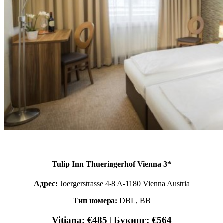
Tulip Inn Thueringerhof Vienna 3*
Адрес:
Joergerstrasse 4-8 A-1180 Vienna Austria
Тип номера:
DBL, BB
Vitiana: €485 | Букинг: €564