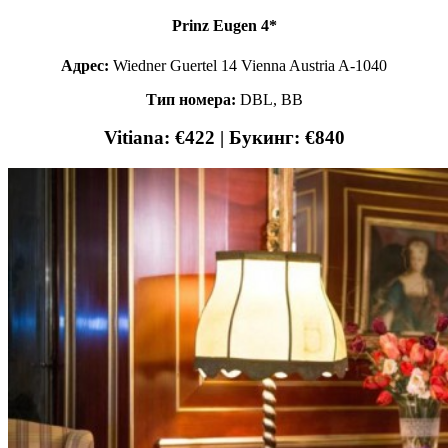
Prinz Eugen 4*
Адрес:
Wiedner Guertel 14 Vienna Austria A-1040
Тип номера:
DBL, BB
Vitiana: €422 | Букинг: €840