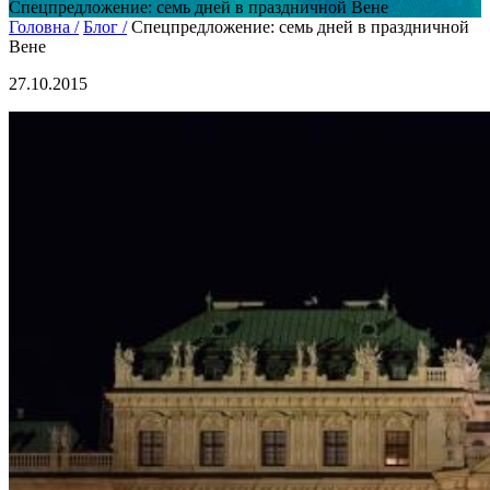
Спецпредложение: семь дней в праздничной Вене
Головна /
Блог /
Спецпредложение: семь дней в праздничной
Вене
27.10.2015
Не любите все ускладнювати?