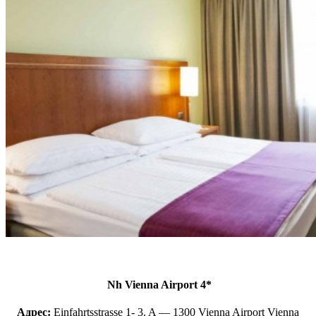
Nh Vienna Airport 4*
Адрес:
Einfahrtsstrasse 1- 3. A — 1300 Vienna Airport Vienna