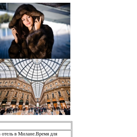
 отель в Милане.Время для