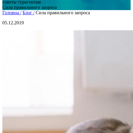
советы турагентам
Сила правильного запроса
Головна /
Блог /
Сила правильного запроса
05.12.2019