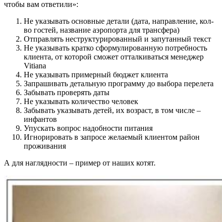
чтобы вам ответили»:
Не указывать основные детали (дата, направление, кол-
во гостей, название аэропорта для трансфера)
Отправлять неструктурированный и запутанный текст
Не указывать кратко сформулированную потребность
клиента, от которой сможет отталкиваться менеджер
Vitiana
Не указывать примерный бюджет клиента
Запрашивать детальную программу до выбора перелета
Забывать проверять даты
Не указывать количество человек
Забывать указывать детей, их возраст, в том числе –
инфантов
Упускать вопрос надобности питания
Игнорировать в запросе желаемый клиентом район
проживания
А для наглядности – пример от наших котят.