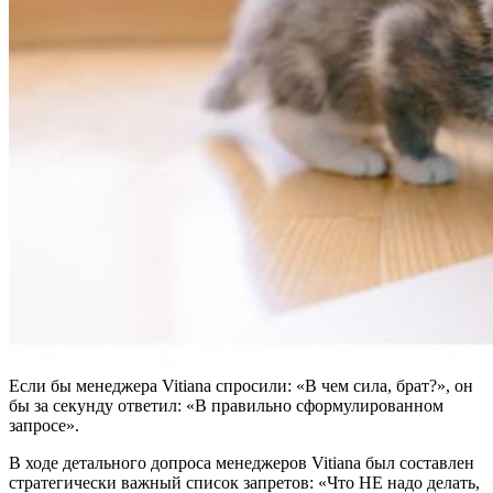
Если бы менеджера Vitiana спросили: «В чем сила, брат?», он
бы за секунду ответил: «В правильно сформулированном
запросе».
В ходе детального допроса менеджеров Vitiana был составлен
стратегически важный список запретов: «Что НЕ надо делать,