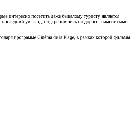
рые интересно посетить даже бывалому туристу, является
на последний уик-энд, подкрепившись по дороге знаменитыми
даря программе Cinéma de la Plage, в рамках которой фильмы