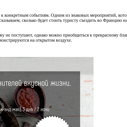
ых к конкретным событиям. Одним из знаковых мероприятий, кото
сказываем, сколько будет стоить туристу съездить во Францию 
у не поступают, однако можно приобщиться к прекрасному благо
монстрируются на открытом воздухе.