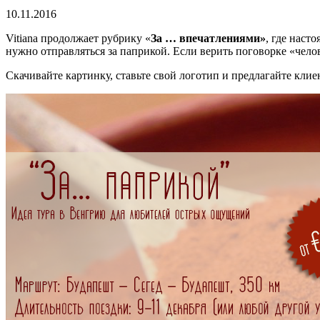
10.11.2016
Vitiana продолжает рубрику «
За … впечатлениями»
, где наст
нужно отправляться за паприкой. Если верить поговорке «челове
Скачивайте картинку, ставьте свой логотип и предлагайте кли