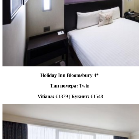
Holiday Inn Bloomsbury 4*
Тип номера:
Twin
Vitiana:
€1379 |
Букинг:
€1548