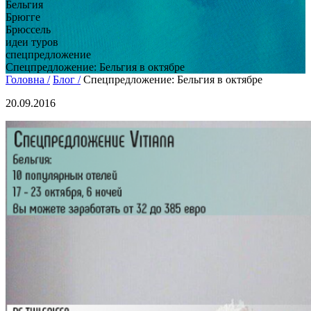
Бельгия
Брюгге
Брюссель
идеи туров
спецпредложение
Спецпредложение: Бельгия в октябре
Головна /
Блог /
Спецпредложение: Бельгия в октябре
20.09.2016