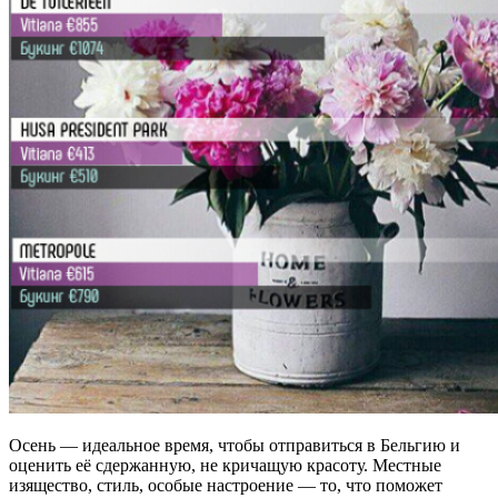
Осень — идеальное время, чтобы отправиться в Бельгию и
оценить её сдержанную, не кричащую красоту. Местные
изящество, стиль, особые настроение — то, что поможет