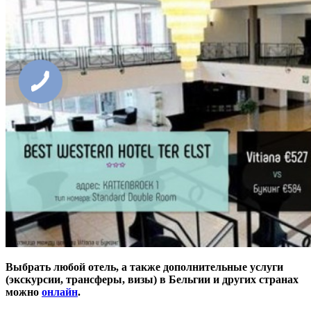
Выбрать любой отель, а также дополнительные услуги
(экскурсии, трансферы, визы) в Бельгии и других странах
можно
онлайн
.