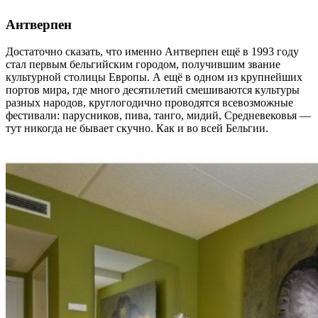
Антверпен
Достаточно сказать, что именно Антверпен ещё в 1993 году
стал первым бельгийским городом, получившим звание
культурной столицы Европы. А ещё в одном из крупнейших
портов мира, где много десятилетий смешиваются культуры
разных народов, круглогодично проводятся всевозможные
фестивали: парусников, пива, танго, мидий, Средневековья —
тут никогда не бывает скучно. Как и во всей Бельгии.