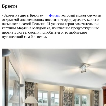
Брюгге
«Залечь на дно в Брюгге» —
фильм
, который может служить
открыткой для желающих посетить «город музеев», как его
называют в самой Бельгии. И уж если герои замечательной
картины Мартина Макдонаха, изначально предубеждённые
против Брюгге, смогли полюбить его, то любителям
путешествий сам бог велел.