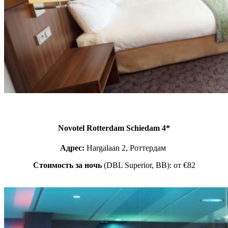
Novotel Rotterdam Schiedam 4*
Адрес:
Hargalaan 2, Роттердам
Стоимость за ночь
(DBL Superior, BB): от €82