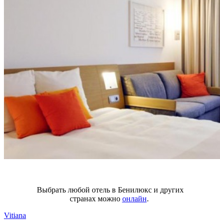
Выбрать любой отель в Бенилюкс и других
странах можно
онлайн
.
Vitiana