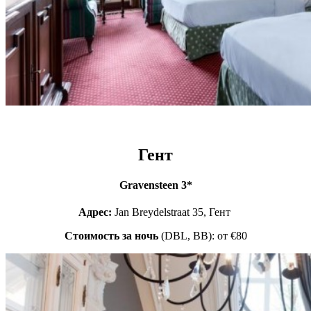
Гент
Gravensteen 3*
Адрес:
Jan Breydelstraat 35, Гент
Стоимость за ночь
(DBL, BB): от €80