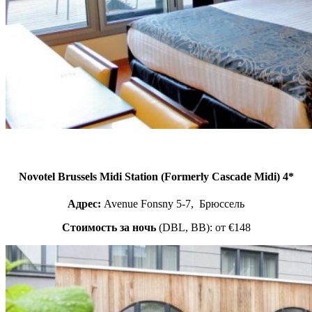
Novotel Brussels Midi Station (Formerly Cascade Midi) 4*
Адрес:
Avenue Fonsny 5-7, Брюссель
Стоимость за ночь
(DBL, BB): от €148