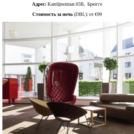
Адрес:
Katelijnestraat 65B, Брюгге
Стоимость за ночь
(DBL): от €99