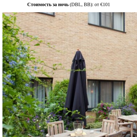
Стоимость за ночь
(DBL, BB): от €101