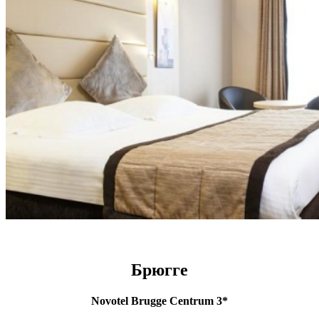
Брюгге
Novotel Brugge Centrum 3*