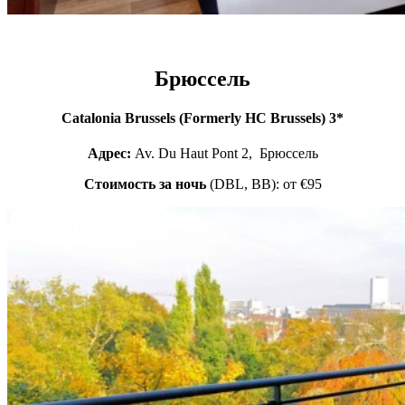
Брюссель
Catalonia Brussels (Formerly HC Brussels) 3*
Адрес:
Av. Du Haut Pont 2, Брюссель
Стоимость за ночь
(DBL, BB): от €95