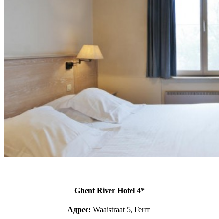
Ghent River Hotel 4*
Адрес:
Waaistraat 5, Гент