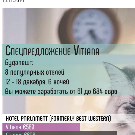
15.11.2016