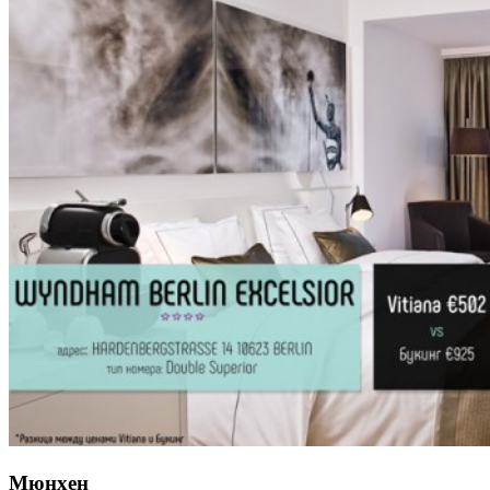
Мюнхен