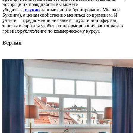
ноября (в их правдивости вы можете
убедиться,
изучив
данные систем бронирования Vitiana и
Букинга), а ценам свойственно меняться со временем. И
учтите — предложение не является публичной офертой,
тарифы в евро для удобства информирования вас (оплата в
гривнах/рублях/тенге по коммерческому курсу).
Берлин