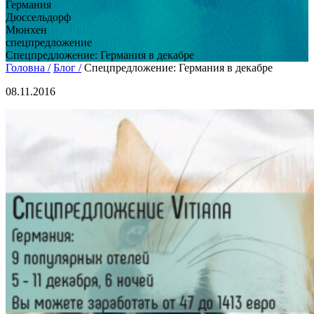
Германия
Дюссельдорф
Мюнхен
спецпредложение
Спецпредложение: Германия в декабре
Головна /
Блог /
Спецпредложение: Германия в декабре
08.11.2016