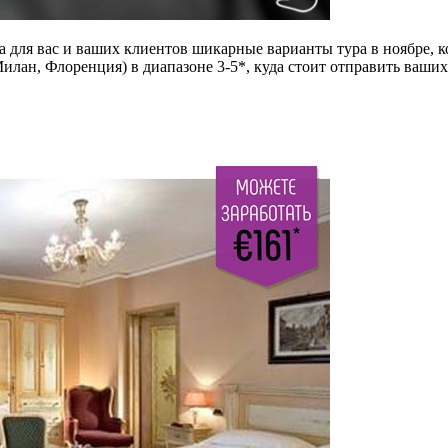
 для вас и ваших клиентов шикарные варианты тура в ноябре, ког
Милан, Флоренция)
в диапазоне 3-5*, куда стоит отправить ваши