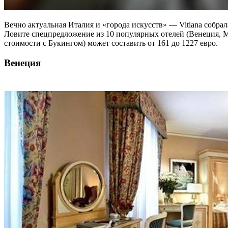
Вечно актуальная Италия и «города искусств» — Vitiana собрала
Ловите спецпредложение из 10 популярных отелей (Венеция, 
стоимости с Букингом) может составить
от 161 до 1227 евро.
Венеция