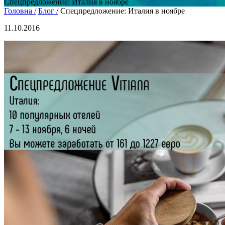
Спецпредложение: Италия в ноябре
Головна /
Блог /
Спецпредложение: Италия в ноябре
11.10.2016