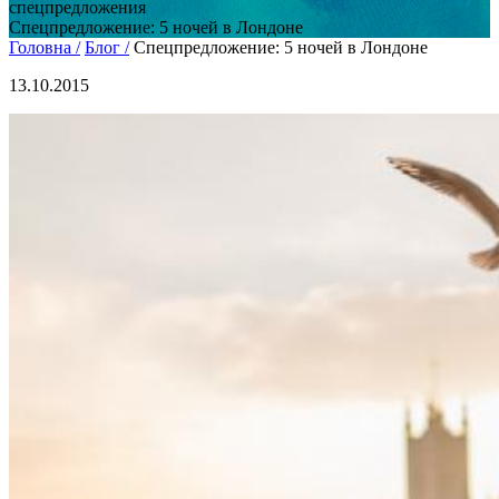
спецпредложения
Спецпредложение: 5 ночей в Лондоне
Головна /
Блог /
Спецпредложение: 5 ночей в Лондоне
13.10.2015