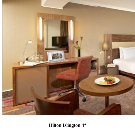
Hilton Islington 4*