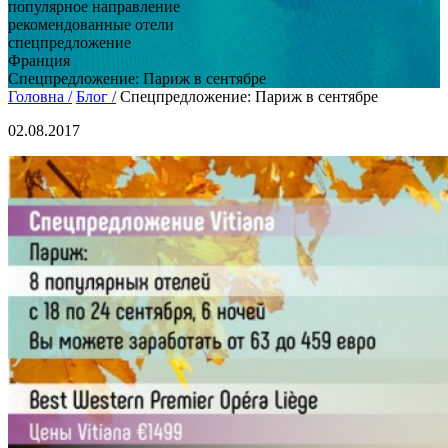
популярное направление
рекомендованные отели
спецпредложение
Франция
Спецпредложение: Париж в сентябре
Головна /
Блог /
Спецпредложение: Париж в сентябре
02.08.2017