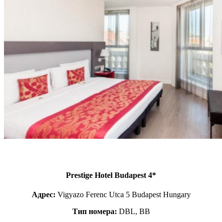
Prestige Hotel Budapest 4*
Адрес:
Vigyazo Ferenc Utca 5 Budapest Hungary
Тип номера:
DBL, ВB