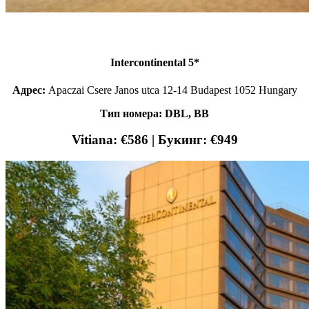
Intercontinental 5*
Адрес:
Apaczai Csere Janos utca 12-14 Budapest 1052 Hungary
Тип номера: DBL, ВB
Vitiana: €586 | Букинг: €949