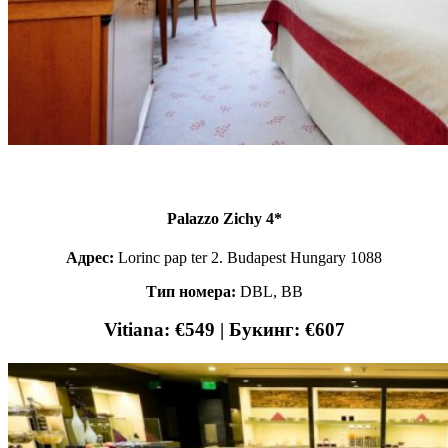
Palazzo Zichy 4*
Адрес:
Lorinc pap ter 2. Budapest Hungary 1088
Тип номера:
DBL, BB
Vitiana: €549 | Букинг: €607