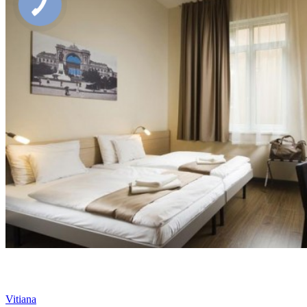
Vitiana