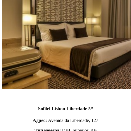
Sofitel Lisbon Liberdade 5*
Адрес:
Avenida da Liberdade, 127
Тип номера:
DBL Superior, BB