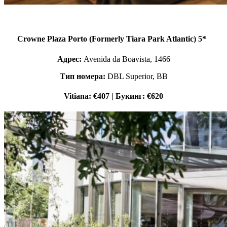
Crowne Plaza Porto (Formerly Tiara Park Atlantic) 5*
Адрес:
Avenida da Boavista, 1466
Тип номера:
DBL Superior, BB
Vitiana: €407 | Букинг: €620