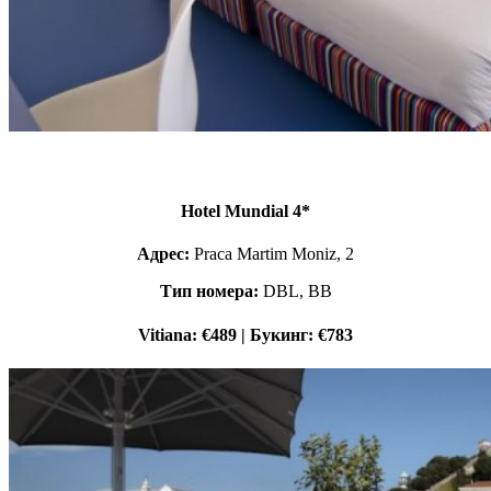
Hotel Mundial 4*
Адрес:
Praca Martim Moniz, 2
Тип номера:
DBL, BB
Vitiana: €489 | Букинг: €783