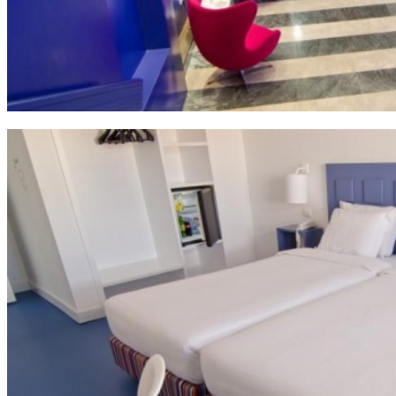
Дізнатися більше!