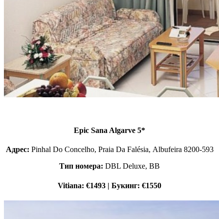
Epic Sana Algarve 5*
Адрес:
Pinhal Do Concelho, Praia Da Falésia, Albufeira 8200-593
Тип номера:
DBL Deluxe, BB
Vitiana: €1493 | Букинг: €1550