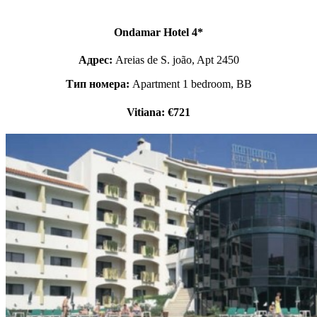
Ondamar Hotel 4*
Адрес:
Areias de S. joão, Apt 2450
Тип номера:
Apartment 1 bedroom, BB
Vitiana: €721