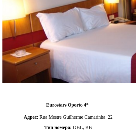
Eurostars Oporto 4*
Адрес:
Rua Mestre Guilherme Camarinha, 22
Тип номера:
DBL, BB