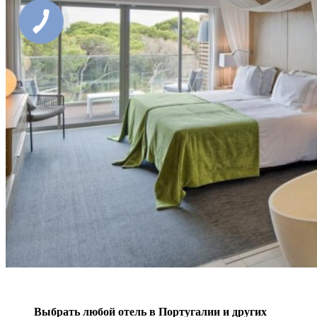
Выбрать любой отель в Португалии и других