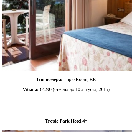
Тип номера:
Triple Room, ВВ
Vitiana:
€4290 (отмена до 10 августа, 2015)
Tropic Park Hotel 4*