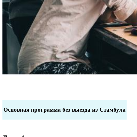
Основная программа без выезда из Стамбула