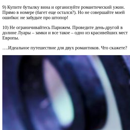
9) Купите бутылку вина и организуйте романтический ужин.
Прямо в номере (багет еще остался?). Но не совершайте моей
ошибки: не забудьте про штопор!
10) Не ограничивайтесь Парижем. Проведите день-другой в
долине Луары – замки и все такое – одно из красивейших мест
Европы.
….Идеальное путешествие для двух романтиков. Что скажете?