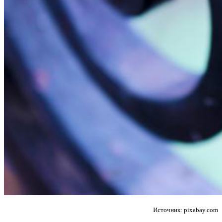
Источник: pixabay.com