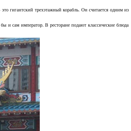
 – это гигантский трехэтажный корабль. Он считается одним из
 бы и сам император. В ресторане подают классические блюда