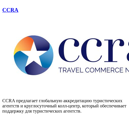
CCRA
CCRA предлагает глобальную аккредитацию туристических
агентств и круглосуточный колл-центр, который обеспечивает
поддержку для туристических агентств.