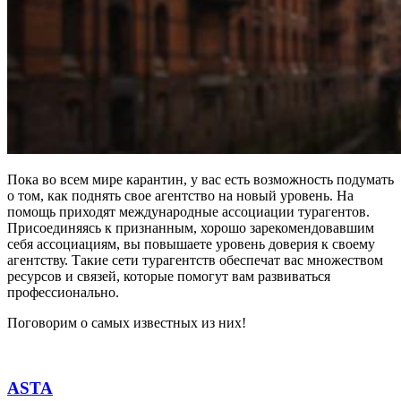
Пока во всем мире карантин, у вас есть возможность подумать
о том, как поднять свое агентство на новый уровень. На
помощь приходят международные ассоциации турагентов.
Присоединяясь к признанным, хорошо зарекомендовавшим
себя ассоциациям, вы повышаете уровень доверия к своему
агентству. Такие сети турагентств обеспечат вас множеством
ресурсов и связей, которые помогут вам развиваться
профессионально.
Поговорим о самых известных из них!
ASTA