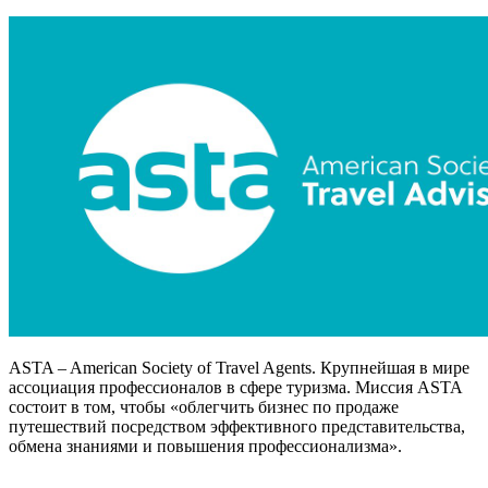
ASTA – American Society of Travel Agents. Крупнейшая в мире
ассоциация профессионалов в сфере туризма. Миссия ASTA
состоит в том, чтобы «облегчить бизнес по продаже
путешествий посредством эффективного представительства,
обмена знаниями и повышения профессионализма».