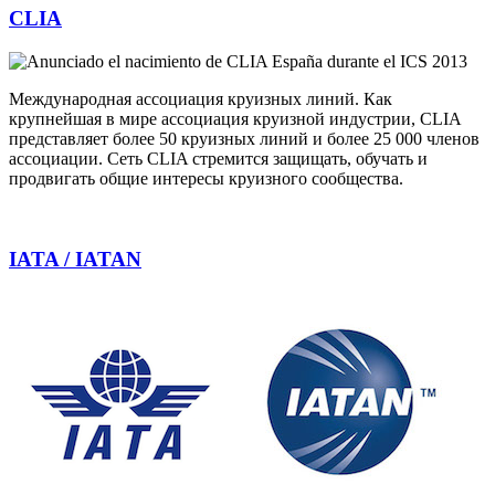
CLIA
Международная ассоциация круизных линий. Как
крупнейшая в мире ассоциация круизной индустрии, CLIA
представляет более 50 круизных линий и более 25 000 членов
ассоциации. Сеть CLIA стремится защищать, обучать и
продвигать общие интересы круизного сообщества.
IATA / IATAN