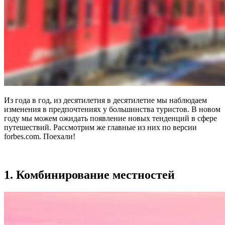
Из года в год, из десятилетия в десятилетие мы наблюдаем
изменения в предпочтениях у большинства туристов. В новом
году мы можем ожидать появление новых тенденций в сфере
путешествий. Рассмотрим же главные из них по версии
forbes.com. Поехали!
1. Комбинирование местностей