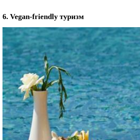
6. Vegan-friendly туризм