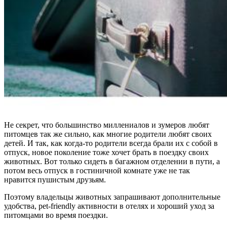
Не секрет, что большинство миллениалов и зумеров любят
питомцев так же сильно, как многие родители любят своих
детей. И так, как когда-то родители всегда брали их с собой в
отпуск, новое поколение тоже хочет брать в поездку своих
животных. Вот только сидеть в багажном отделении в пути, а
потом весь отпуск в гостиничной комнате уже не так
нравится пушистым друзьям.
Поэтому владельцы животных запрашивают дополнительные
удобства, pet-friendly активности в отелях и хороший уход за
питомцами во время поездки.