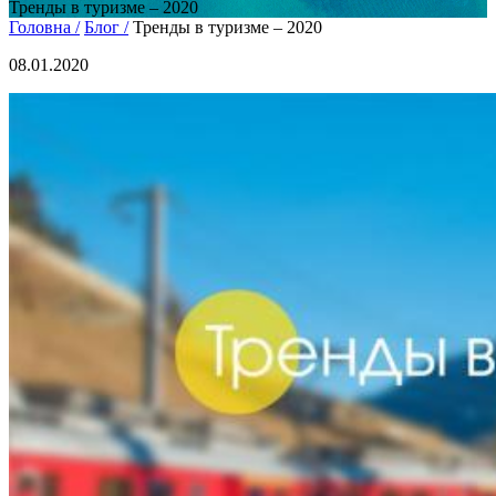
Тренды в туризме – 2020
Головна /
Блог /
Тренды в туризме – 2020
08.01.2020