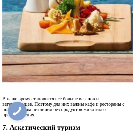
В наше время становится все больше веганов и
вегетарианцев. Поэтому для них важны кафе и рестораны с
полноценным питанием без продуктов животного
происхождения.
7. Аскетический туризм