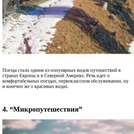
Поезда стали одним из популярных видов путешествий в
странах Европы и в Северной Америке. Речь идет о
комфортабельных поездах, первоклассном обслуживании, ну
и конечно же о красивых видах.
4. “Микропутешествия”