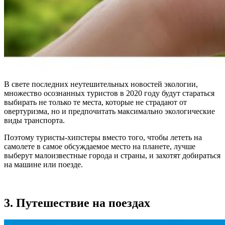
В свете последних неутешительных новостей экологии,
множество осознанных туристов в 2020 году будут стараться
выбирать не только те места, которые не страдают от
овертуризма, но и предпочитать максимально экологические
виды транспорта.
Поэтому туристы-хипстеры вместо того, чтобы лететь на
самолете в самое обсуждаемое место на планете, лучше
выберут малоизвестные города и страны, и захотят добираться
на машине или поезде.
3. Путешествие на поездах