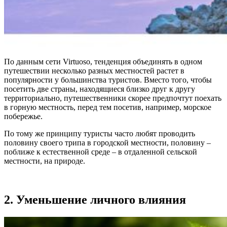
По данным сети Virtuoso, тенденция объединять в одном
путешествии несколько разных местностей растет в
популярности у большинства туристов. Вместо того, чтобы
посетить две страны, находящиеся близко друг к другу
территориально, путешественники скорее предпочтут поехать
в горную местность, перед тем посетив, например, морское
побережье.
По тому же принципу туристы часто любят проводить
половину своего трипа в городской местности, половину –
поближе к естественной среде – в отдаленной сельской
местности, на природе.
2. Уменьшение личного влияния