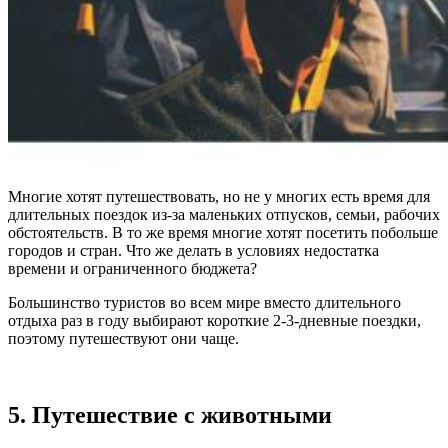
Многие хотят путешествовать, но не у многих есть время для
длительных поездок из-за маленьких отпусков, семьи, рабочих
обстоятельств. В то же время многие хотят посетить побольше
городов и стран. Что же делать в условиях недостатка
времени и ограниченного бюджета?
Большинство туристов во всем мире вместо длительного
отдыха раз в году выбирают короткие 2-3-дневные поездки,
поэтому путешествуют они чаще.
5. Путешествие с животными