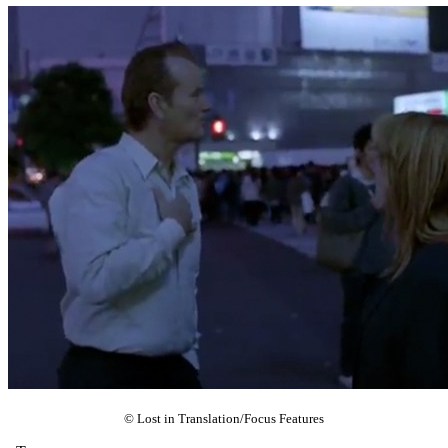
© Lost in Translation/Focus Features