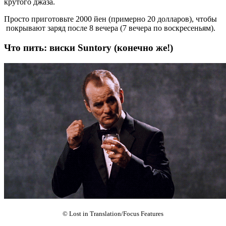
крутого джаза.
Просто приготовьте 2000 йен (примерно 20 долларов), чтобы
покрывают заряд после 8 вечера (7 вечера по воскресеньям).
Что пить: виски Suntory (конечно же!)
© Lost in Translation/Focus Features