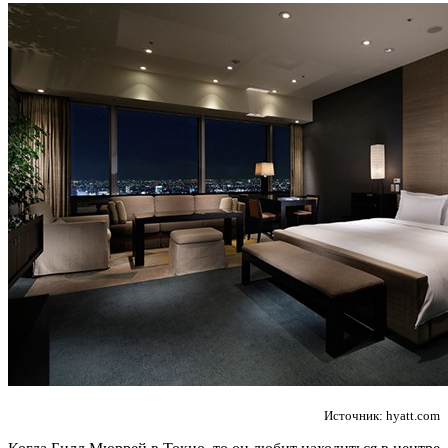
Источник: hyatt.com