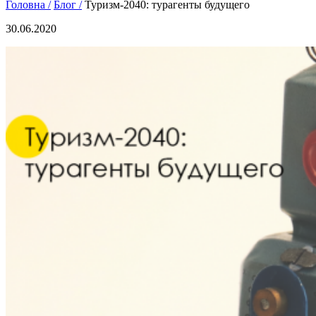
Головна /
Блог /
Туризм-2040: турагенты будущего
30.06.2020