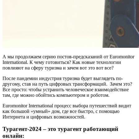
А мы продолжаем серию постов-предсказаний от Euromonitor
International. К чему готовиться? Как новые технологии
повлияют на сферу туризма и зачем вот это вот все?
После пандемии индустрия туризма будет выглядеть по-
другому, став на путь цифровых трансформаций. Зачем это?
Все просто: чтобы устранить человеческое взаимодействие
там, где можно обойтись компьютером и роботом.
Euromonitor International процесс выбора путешествий видит
как большой «умный» дом, где все быстро, с помощью
Интернета и цифровых возможностей.
Турагент-2024 – это турагент работающий
онлайн: