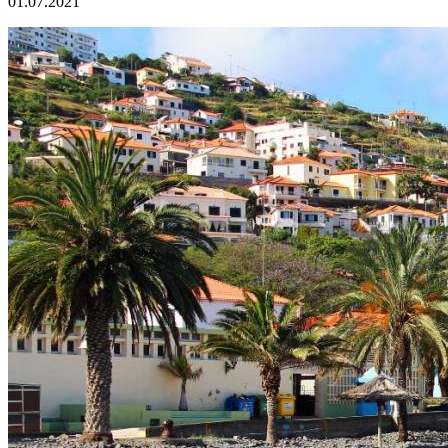
01.07.2021