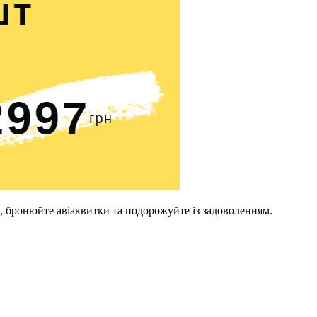
, бронюйте авіаквитки та подорожуйте із задоволенням.